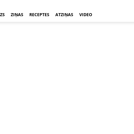
ZS
ZIŅAS
RECEPTES
ATZIŅAS
VIDEO