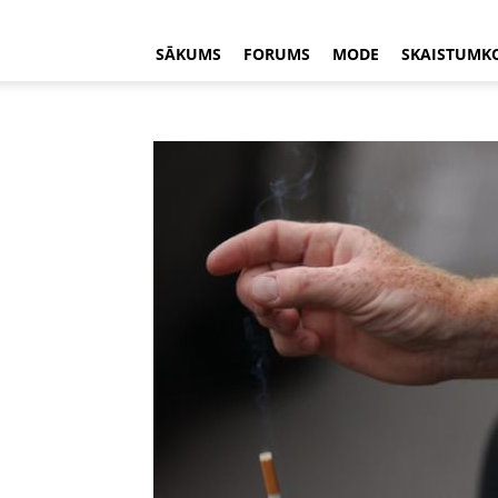
SĀKUMS
FORUMS
MODE
SKAISTUMK