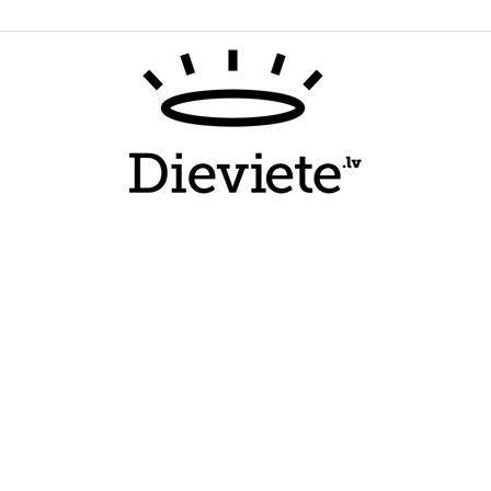
Dieviete