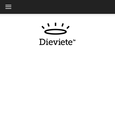
Dieviete