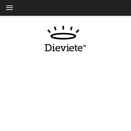
Dieviete