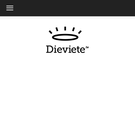
Dieviete