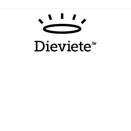
Dieviete