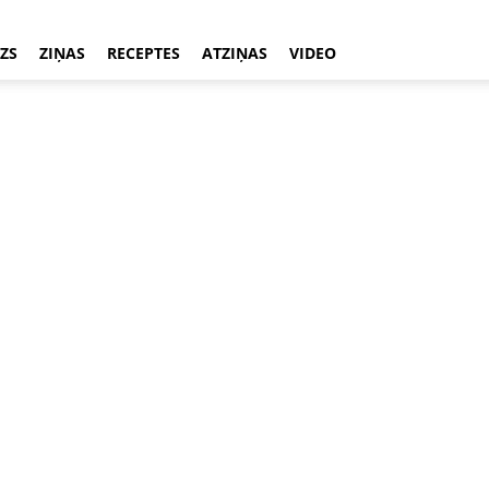
ZS
ZIŅAS
RECEPTES
ATZIŅAS
VIDEO