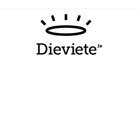
Dieviete