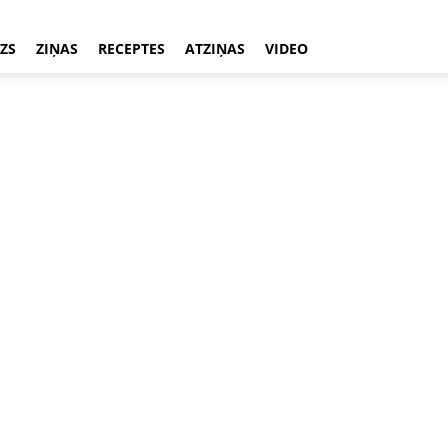
ZS
ZIŅAS
RECEPTES
ATZIŅAS
VIDEO