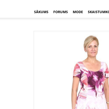
SĀKUMS
FORUMS
MODE
SKAISTUMK