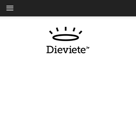
Dieviete