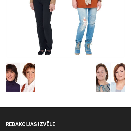
REDAKCIJAS IZVĒLE