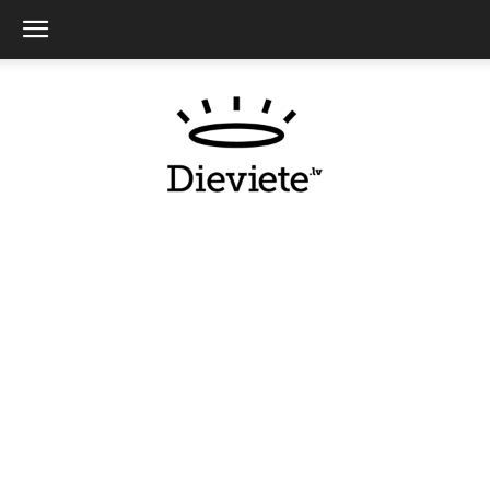
Dieviete