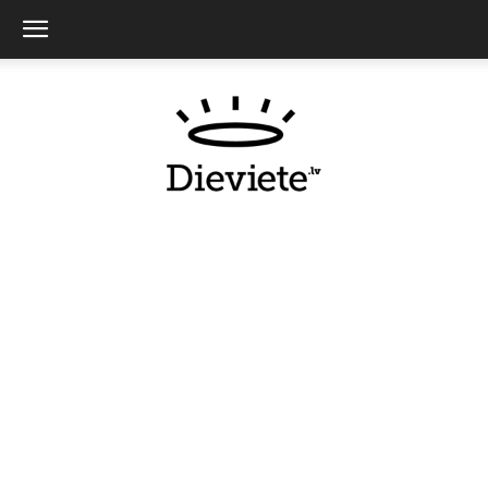
Dieviete