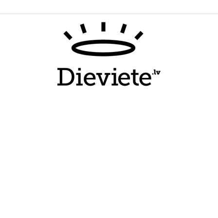
Dieviete