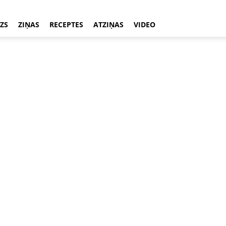
ZS
ZIŅAS
RECEPTES
ATZIŅAS
VIDEO