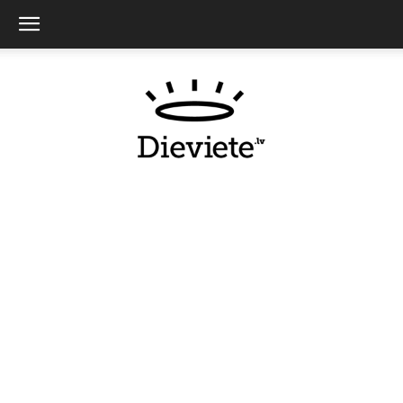
Dieviete