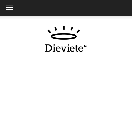
Dieviete