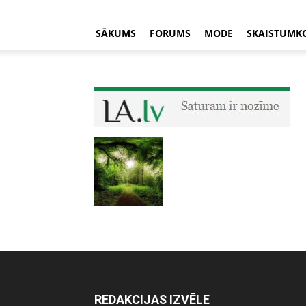
SĀKUMS
FORUMS
MODE
SKAISTUMK
REDAKCIJAS IZVĒLE