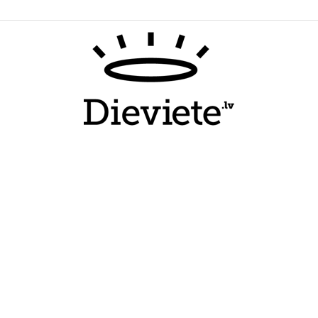
Dieviete