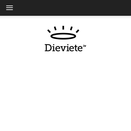
Dieviete