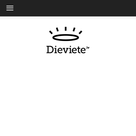
Dieviete