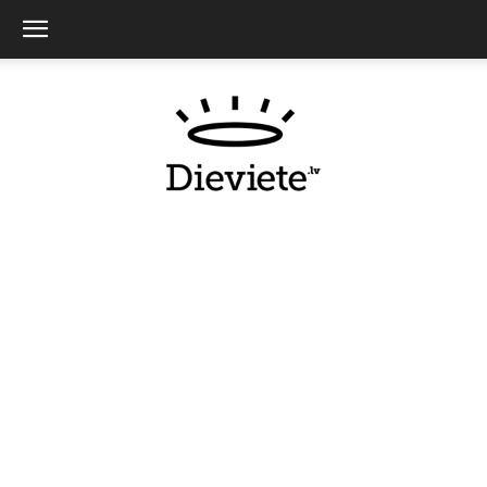
Dieviete