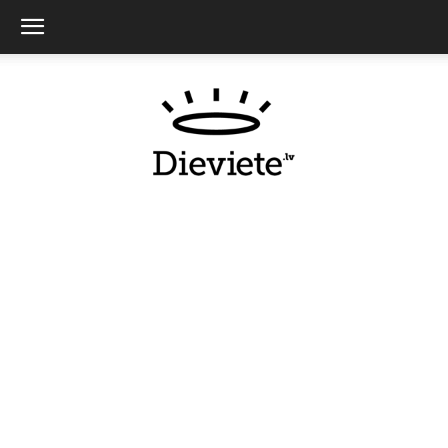
Dieviete