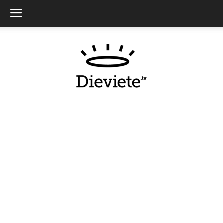
Dieviete