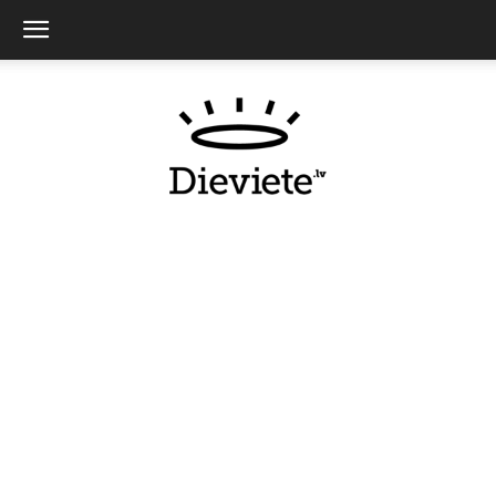
Dieviete