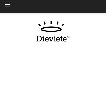
Dieviete