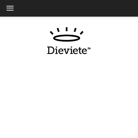
Dieviete