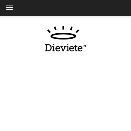
Dieviete