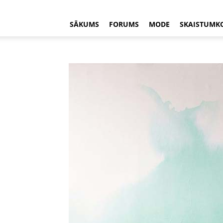
SĀKUMS
FORUMS
MODE
SKAISTUMK