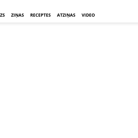
ZS
ZIŅAS
RECEPTES
ATZIŅAS
VIDEO