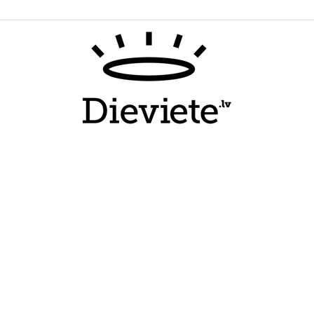
Dieviete