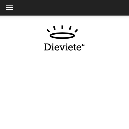
Dieviete