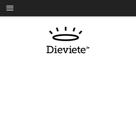
Dieviete