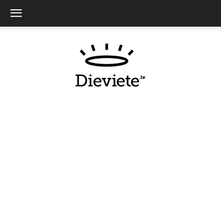
Dieviete