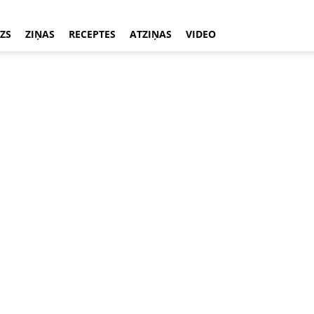
ZS
ZIŅAS
RECEPTES
ATZIŅAS
VIDEO