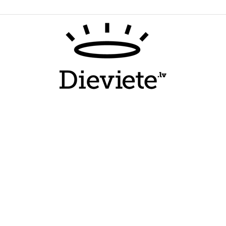
Dieviete