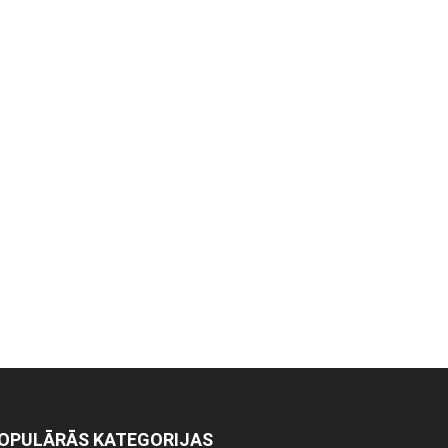
OPULĀRĀS KATEGORIJAS