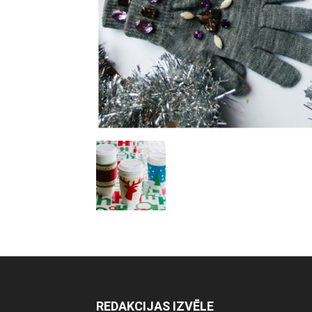
REDAKCIJAS IZVĒLE