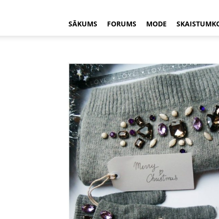
SĀKUMS
FORUMS
MODE
SKAISTUMK