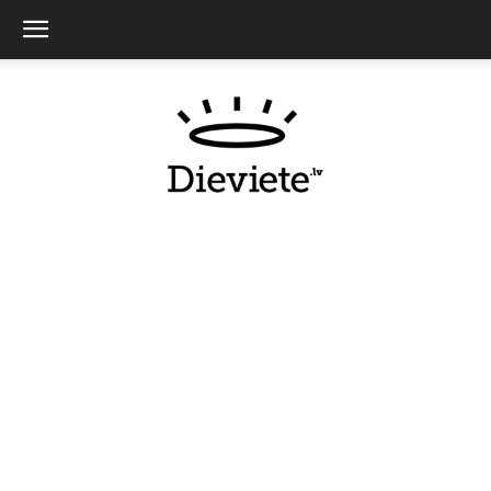
Dieviete