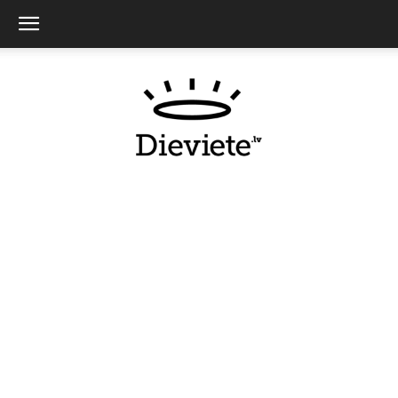
Dieviete