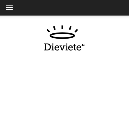
Dieviete