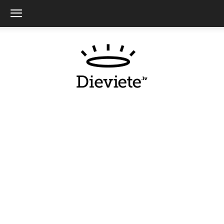
Dieviete