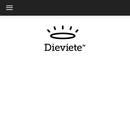
Dieviete