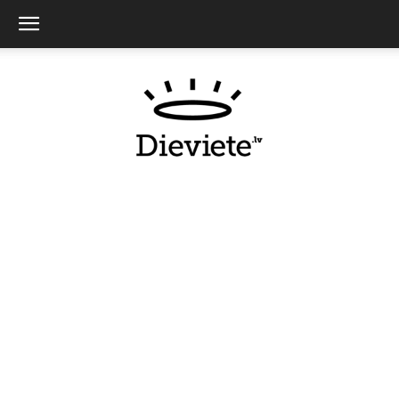
Dieviete