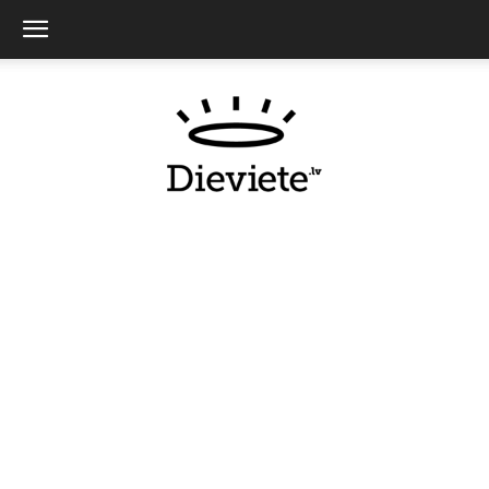
Dieviete