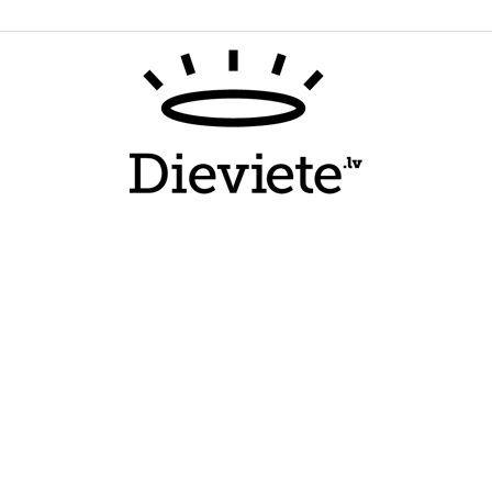
Dieviete