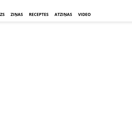
ZS
ZIŅAS
RECEPTES
ATZIŅAS
VIDEO