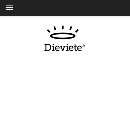
Dieviete