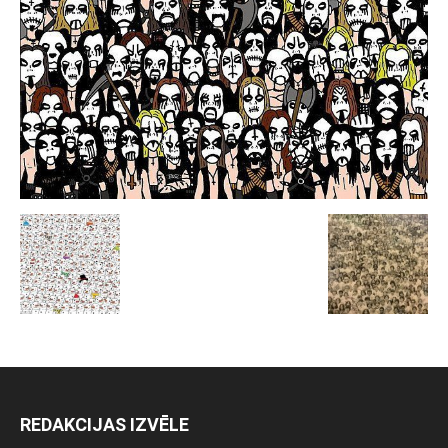
REDAKCIJAS IZVĒLE