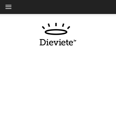
Dieviete