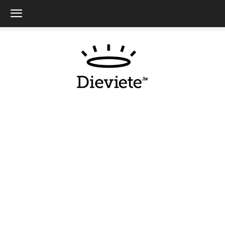
Dieviete