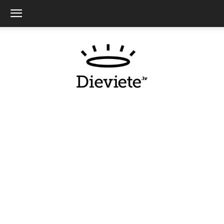
Dieviete