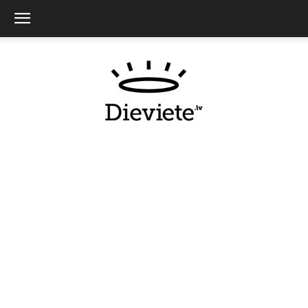
Dieviete