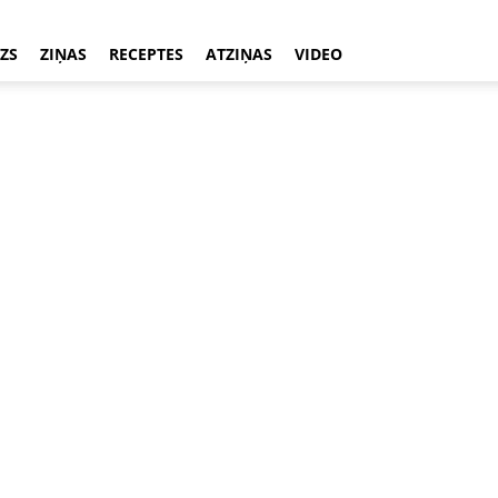
ZS
ZIŅAS
RECEPTES
ATZIŅAS
VIDEO