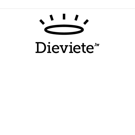
Dieviete