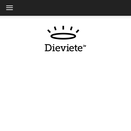
Dieviete