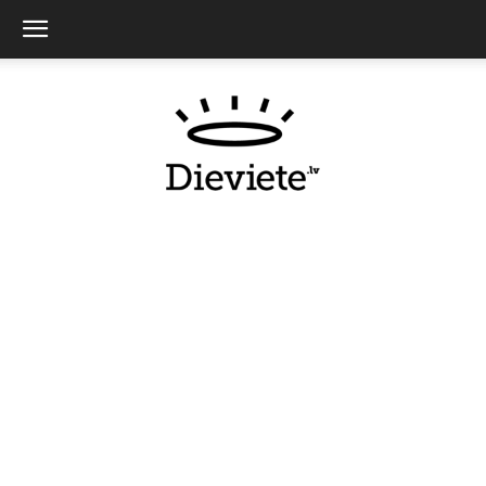
Dieviete