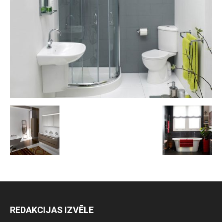
REDAKCIJAS IZVĒLE