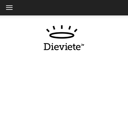
Dieviete