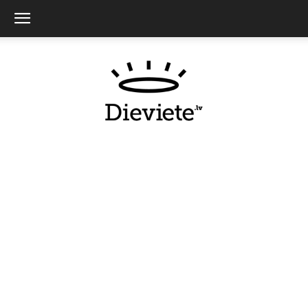
Dieviete