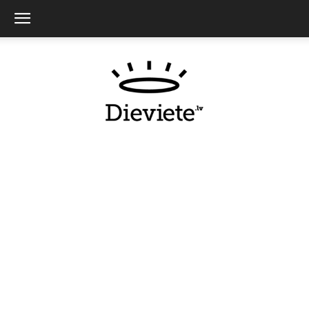
Dieviete