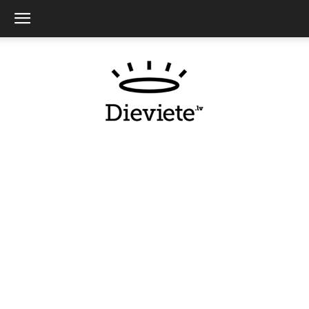
Dieviete