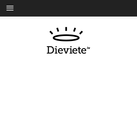
Dieviete