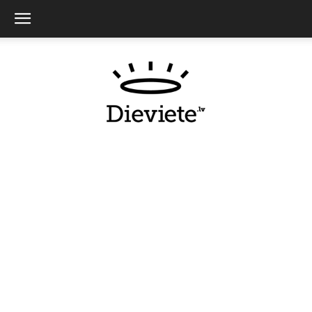
Dieviete