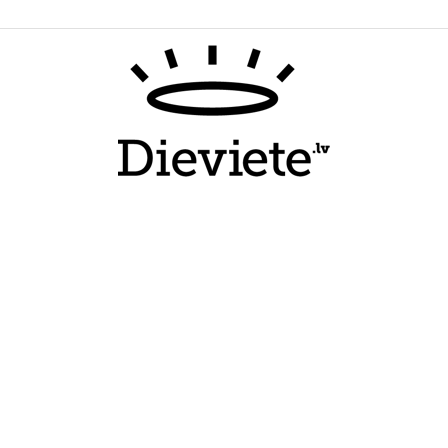
Dieviete