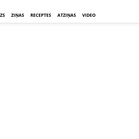
ZS
ZIŅAS
RECEPTES
ATZIŅAS
VIDEO